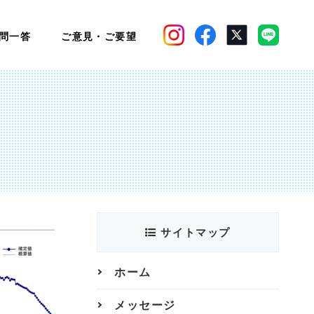
問一答
ご意見・ご要望
サイトマップ
ホーム
メッセージ