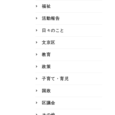
福祉
活動報告
日々のこと
文京区
教育
政策
子育て・育児
国政
区議会
その他