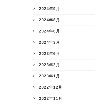
2024年9月
2024年8月
2024年6月
2024年3月
2023年6月
2023年2月
2023年1月
2022年12月
2022年11月