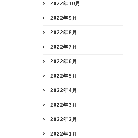
2022年10月
2022年9月
2022年8月
2022年7月
2022年6月
2022年5月
2022年4月
2022年3月
2022年2月
2022年1月