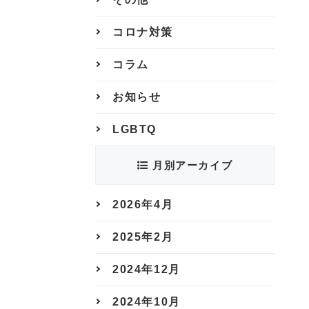
コロナ対策
コラム
お知らせ
LGBTQ
月別アーカイブ
2026年4月
2025年2月
2024年12月
2024年10月