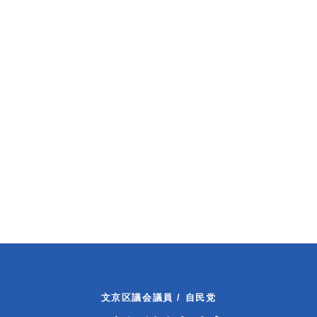
文京区議会議員 / 自民党