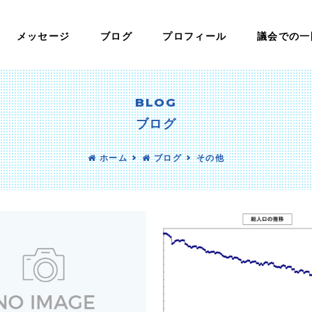
メッセージ
ブログ
プロフィール
議会での一
BLOG
ブログ
ホーム
ブログ
その他