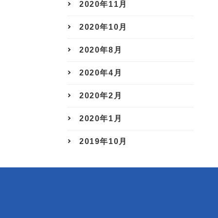
2020年11月
2020年10月
2020年8月
2020年4月
2020年2月
2020年1月
2019年10月