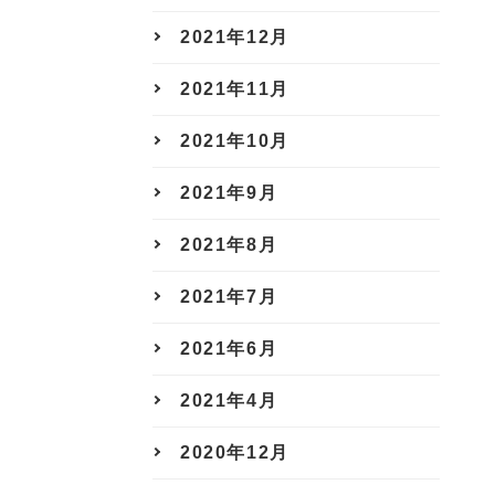
2021年12月
2021年11月
2021年10月
2021年9月
2021年8月
2021年7月
2021年6月
2021年4月
2020年12月