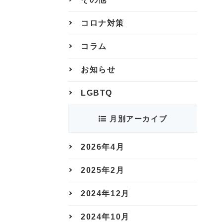
コロナ対策
コラム
お知らせ
LGBTQ
月別アーカイブ
2026年4月
2025年2月
2024年12月
2024年10月