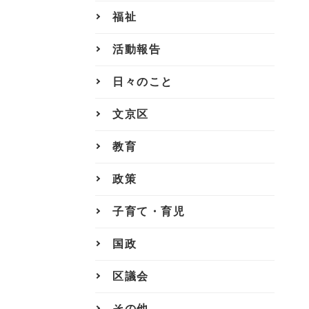
福祉
活動報告
日々のこと
文京区
教育
政策
子育て・育児
国政
区議会
その他