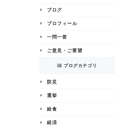
ブログ
プロフィール
一問一答
ご意見・ご要望
ブログカテゴリ
防災
選挙
給食
経済