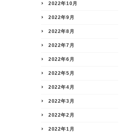
2022年10月
2022年9月
2022年8月
2022年7月
2022年6月
2022年5月
2022年4月
2022年3月
2022年2月
2022年1月