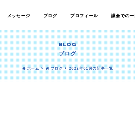
メッセージ
ブログ
プロフィール
議会での一
BLOG
ブログ
ホーム
ブログ
2022年01月の記事一覧