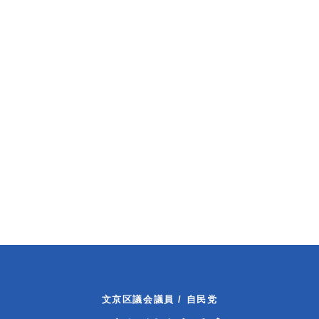
文京区議会議員 / 自民党