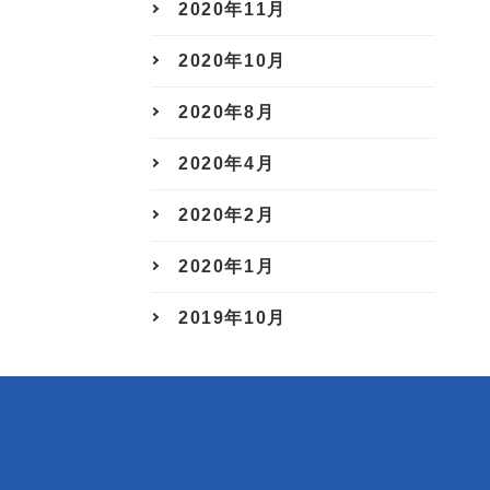
2020年11月
2020年10月
2020年8月
2020年4月
2020年2月
2020年1月
2019年10月