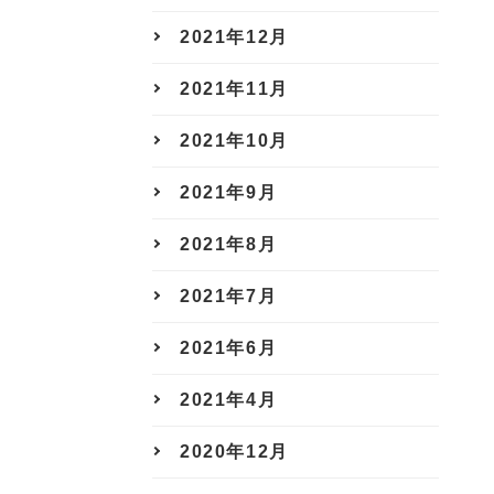
2021年12月
2021年11月
2021年10月
2021年9月
2021年8月
2021年7月
2021年6月
2021年4月
2020年12月