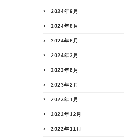
2024年9月
2024年8月
2024年6月
2024年3月
2023年6月
2023年2月
2023年1月
2022年12月
2022年11月