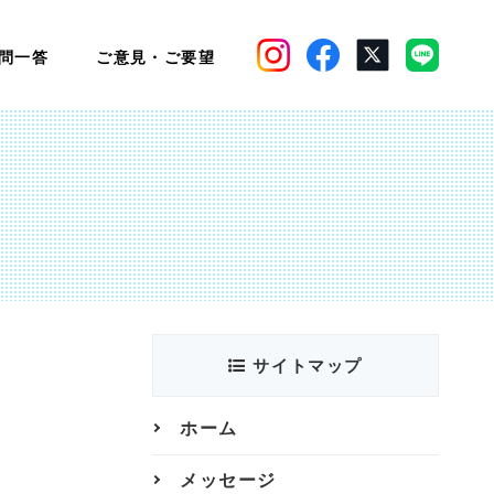
問一答
ご意見・ご要望
サイトマップ
ホーム
メッセージ