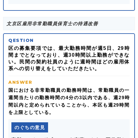
文京区雇用非常勤職員保育士の待遇改善
区の募集要項では、最大勤務時間が週5日、29時
間までとなっており、週30時間以上勤務ができな
い。民間の契約社員のように週時間ほどの雇用体
系への切り替えをしていただきたい。
国における非常勤職員の勤務時間は、常勤職員の一
週間当たりの勤務時間の4分の3以内である、週29時
間以内と定められていることから、本区も週29時間
を上限としている。
のぐちの意見