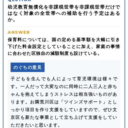
幼児教育無償化を非課税世帯を非課税世帯だけで
はなく対象の全世帯への補助を行う予定はある
か。
保育料については、国の定める基準額を大幅に引き
下げた料金設定としていることに加え、家庭の事情
に合わせた区独自の減額制度も設けている。
のぐちの意見
子どもを生んでも人によって育児環境は様々で
す。一人だって大変なのに同時に二人三人と赤ち
ゃんを抱えてしまうストレスは相当強いものがあ
ります。お隣荒川区は「ツインズサポート」とし
っかり項目を作り支援をしていますので、ぜひ文
京区も新たな事業として立ち上げて支援をしてい
ただきたいと思います。