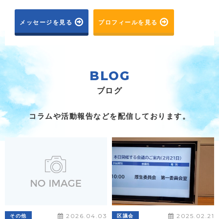
メッセージを見る
プロフィールを見る
BLOG
ブログ
コラムや活動報告などを配信しております。
2026.04.03
2025.02.21
その他
区議会