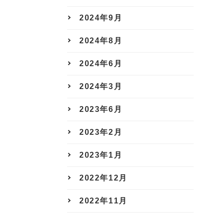
2024年9月
2024年8月
2024年6月
2024年3月
2023年6月
2023年2月
2023年1月
2022年12月
2022年11月