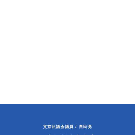
文京区議会議員 / 自民党