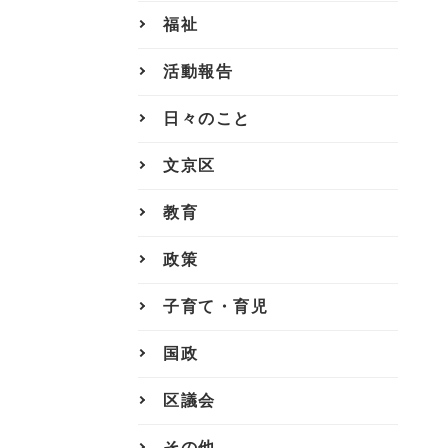
福祉
活動報告
日々のこと
文京区
教育
政策
子育て・育児
国政
区議会
その他