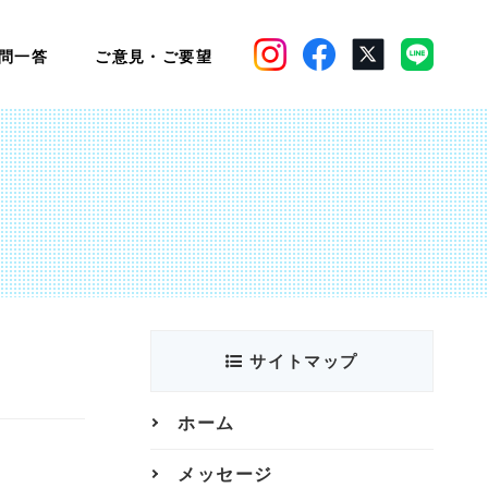
問一答
ご意見・ご要望
サイトマップ
ホーム
メッセージ