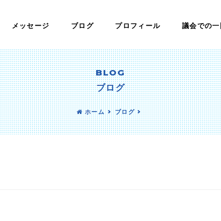
メッセージ
ブログ
プロフィール
議会での一
BLOG
ブログ
ホーム
ブログ