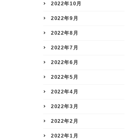
2022年10月
2022年9月
2022年8月
2022年7月
2022年6月
2022年5月
2022年4月
2022年3月
2022年2月
2022年1月