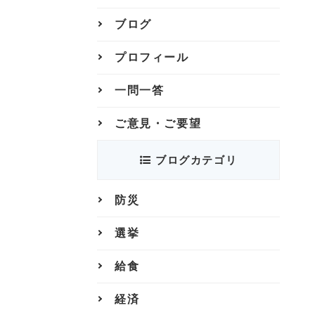
ブログ
プロフィール
一問一答
ご意見・ご要望
ブログカテゴリ
防災
選挙
給食
経済