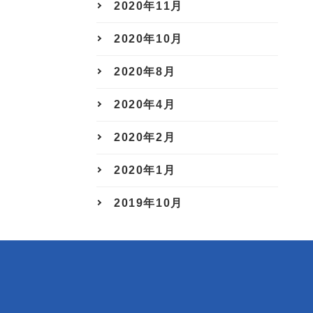
2020年11月
2020年10月
2020年8月
2020年4月
2020年2月
2020年1月
2019年10月