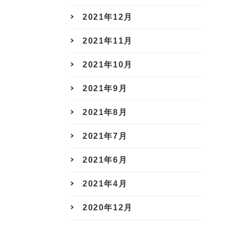
2021年12月
2021年11月
2021年10月
2021年9月
2021年8月
2021年7月
2021年6月
2021年4月
2020年12月