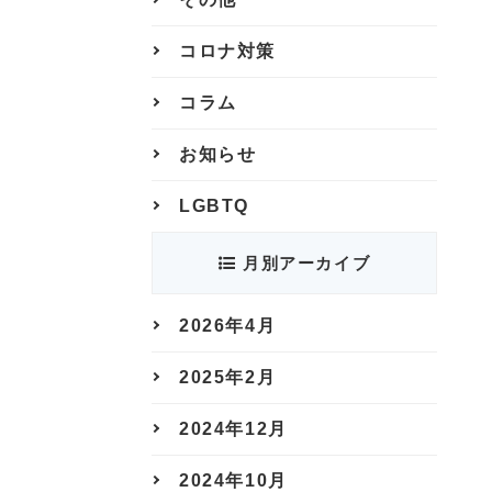
コロナ対策
コラム
お知らせ
LGBTQ
月別アーカイブ
2026年4月
2025年2月
2024年12月
2024年10月