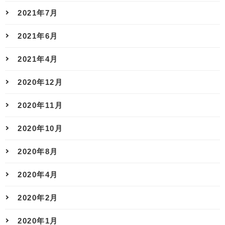
2021年7月
2021年6月
2021年4月
2020年12月
2020年11月
2020年10月
2020年8月
2020年4月
2020年2月
2020年1月