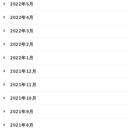
2022年5月
2022年4月
2022年3月
2022年2月
2022年1月
2021年12月
2021年11月
2021年10月
2021年9月
2021年8月