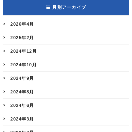
月別アーカイブ
2026年4月
2025年2月
2024年12月
2024年10月
2024年9月
2024年8月
2024年6月
2024年3月