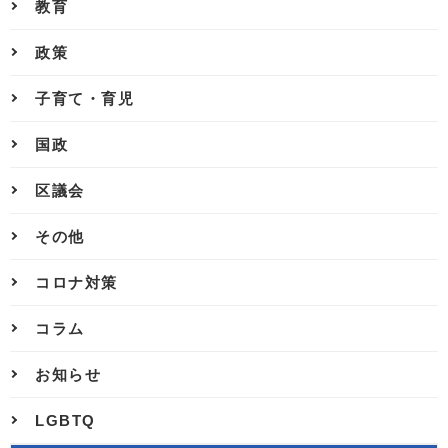
教育
政策
子育て・育児
国政
区議会
その他
コロナ対策
コラム
お知らせ
LGBTQ