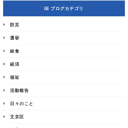
ブログカテゴリ
防災
選挙
給食
経済
福祉
活動報告
日々のこと
文京区