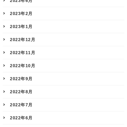
2023年6月
2023年2月
2023年1月
2022年12月
2022年11月
2022年10月
2022年9月
2022年8月
2022年7月
2022年6月