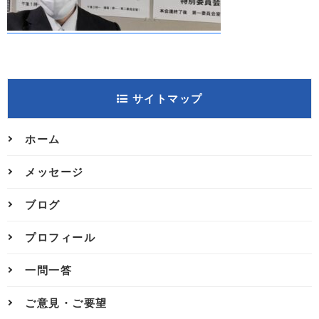
サイトマップ
ホーム
メッセージ
ブログ
プロフィール
一問一答
ご意見・ご要望