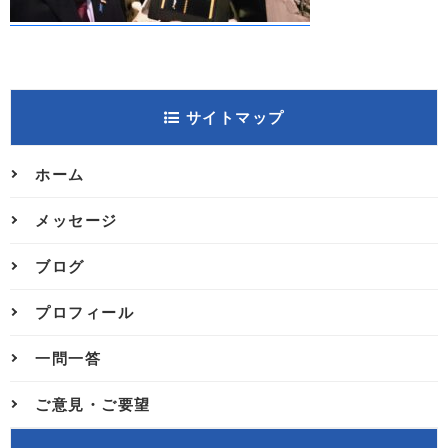
サイトマップ
ホーム
メッセージ
ブログ
プロフィール
一問一答
ご意見・ご要望