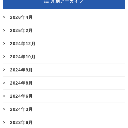
月別アーカイブ
2026年4月
2025年2月
2024年12月
2024年10月
2024年9月
2024年8月
2024年6月
2024年3月
2023年6月