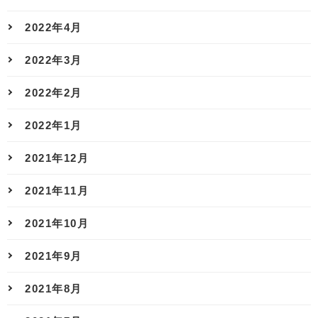
2022年4月
2022年3月
2022年2月
2022年1月
2021年12月
2021年11月
2021年10月
2021年9月
2021年8月