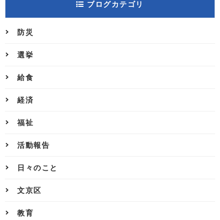
ブログカテゴリ
防災
選挙
給食
経済
福祉
活動報告
日々のこと
文京区
教育