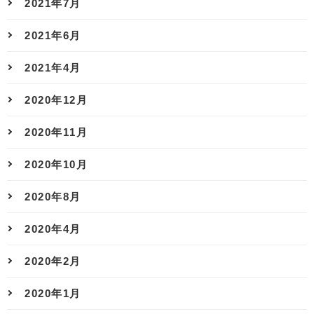
2021年7月
2021年6月
2021年4月
2020年12月
2020年11月
2020年10月
2020年8月
2020年4月
2020年2月
2020年1月