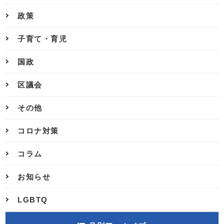
政策
子育て・育児
国政
区議会
その他
コロナ対策
コラム
お知らせ
LGBTQ