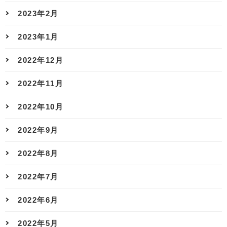
2023年2月
2023年1月
2022年12月
2022年11月
2022年10月
2022年9月
2022年8月
2022年7月
2022年6月
2022年5月