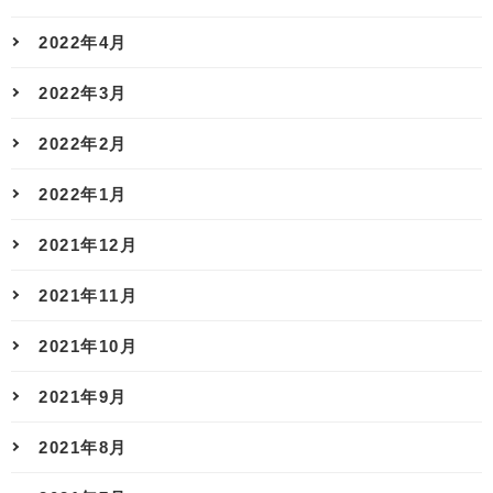
2022年4月
2022年3月
2022年2月
2022年1月
2021年12月
2021年11月
2021年10月
2021年9月
2021年8月