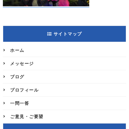
サイトマップ
ホーム
メッセージ
ブログ
プロフィール
一問一答
ご意見・ご要望