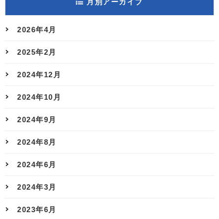
月別アーカイブ
2026年4月
2025年2月
2024年12月
2024年10月
2024年9月
2024年8月
2024年6月
2024年3月
2023年6月