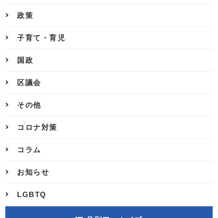
政策
子育て・育児
国政
区議会
その他
コロナ対策
コラム
お知らせ
LGBTQ