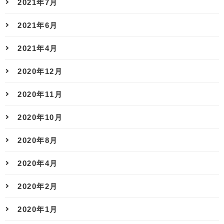
2021年7月
2021年6月
2021年4月
2020年12月
2020年11月
2020年10月
2020年8月
2020年4月
2020年2月
2020年1月