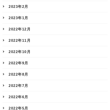
2023年2月
2023年1月
2022年12月
2022年11月
2022年10月
2022年9月
2022年8月
2022年7月
2022年6月
2022年5月