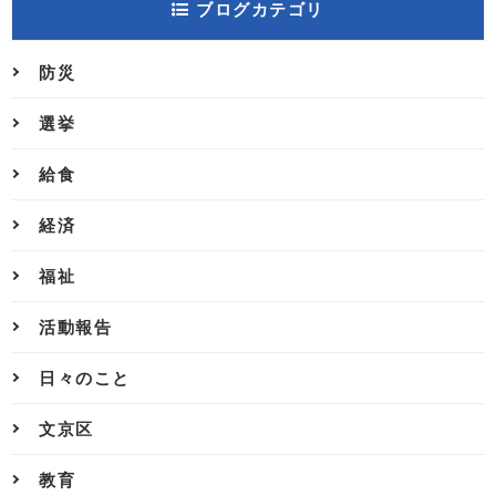
ブログカテゴリ
防災
選挙
給食
経済
福祉
活動報告
日々のこと
文京区
教育