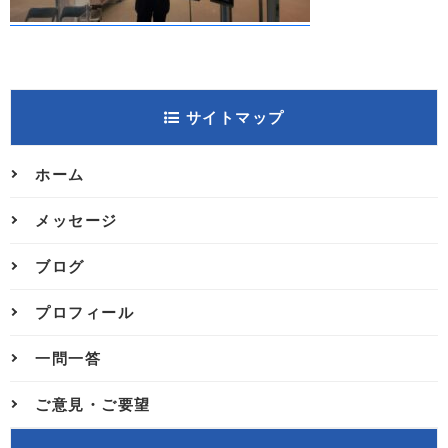
サイトマップ
ホーム
メッセージ
ブログ
プロフィール
一問一答
ご意見・ご要望