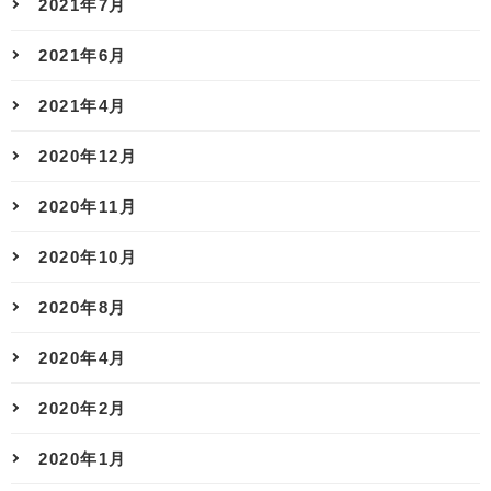
2021年7月
2021年6月
2021年4月
2020年12月
2020年11月
2020年10月
2020年8月
2020年4月
2020年2月
2020年1月