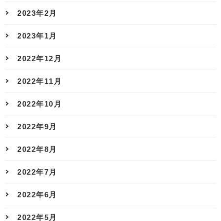
2023年2月
2023年1月
2022年12月
2022年11月
2022年10月
2022年9月
2022年8月
2022年7月
2022年6月
2022年5月