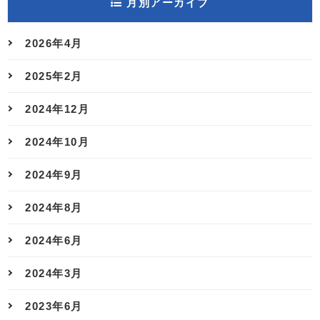
月別アーカイブ
2026年4月
2025年2月
2024年12月
2024年10月
2024年9月
2024年8月
2024年6月
2024年3月
2023年6月