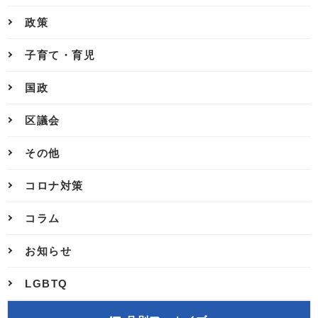
政策
子育て・育児
国政
区議会
その他
コロナ対策
コラム
お知らせ
LGBTQ