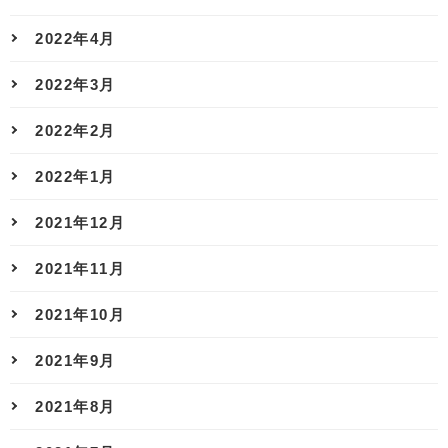
2022年4月
2022年3月
2022年2月
2022年1月
2021年12月
2021年11月
2021年10月
2021年9月
2021年8月