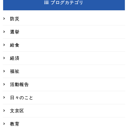
ブログカテゴリ
防災
選挙
給食
経済
福祉
活動報告
日々のこと
文京区
教育