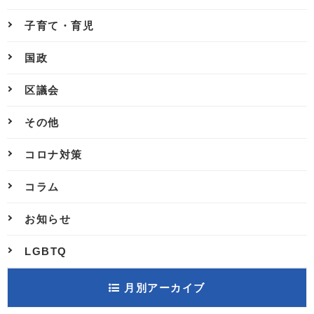
子育て・育児
国政
区議会
その他
コロナ対策
コラム
お知らせ
LGBTQ
月別アーカイブ