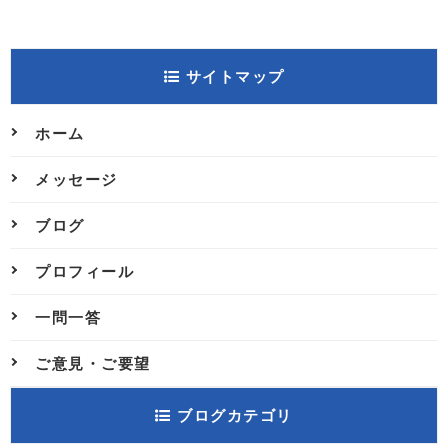
サイトマップ
ホーム
メッセージ
ブログ
プロフィール
一問一答
ご意見・ご要望
ブログカテゴリ