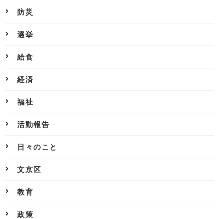
防災
選挙
給食
経済
福祉
活動報告
日々のこと
文京区
教育
政策