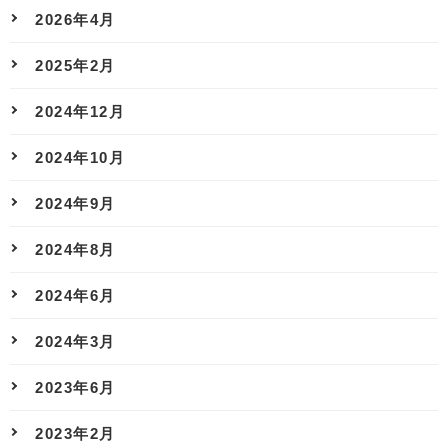
2026年4月
2025年2月
2024年12月
2024年10月
2024年9月
2024年8月
2024年6月
2024年3月
2023年6月
2023年2月