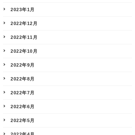
2023年1月
2022年12月
2022年11月
2022年10月
2022年9月
2022年8月
2022年7月
2022年6月
2022年5月
2022年4月