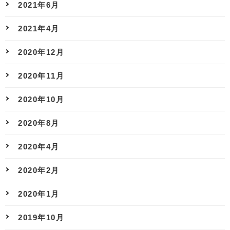
2021年6月
2021年4月
2020年12月
2020年11月
2020年10月
2020年8月
2020年4月
2020年2月
2020年1月
2019年10月