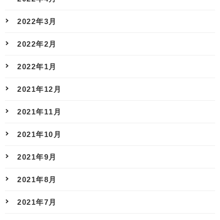
2022年3月
2022年2月
2022年1月
2021年12月
2021年11月
2021年10月
2021年9月
2021年8月
2021年7月