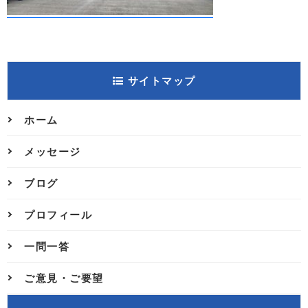
サイトマップ
ホーム
メッセージ
ブログ
プロフィール
一問一答
ご意見・ご要望