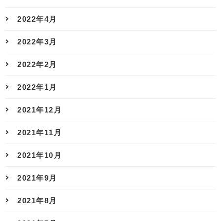
2022年4月
2022年3月
2022年2月
2022年1月
2021年12月
2021年11月
2021年10月
2021年9月
2021年8月