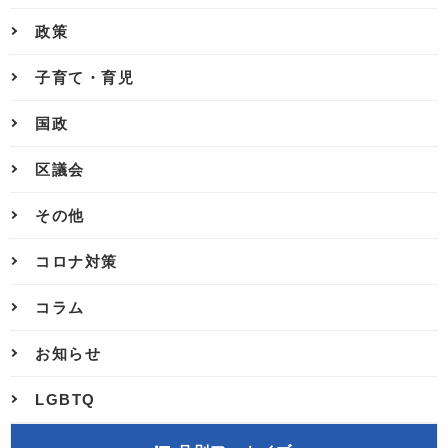
政策
子育て・育児
国政
区議会
その他
コロナ対策
コラム
お知らせ
LGBTQ