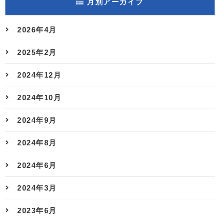
月別アーカイブ
2026年4月
2025年2月
2024年12月
2024年10月
2024年9月
2024年8月
2024年6月
2024年3月
2023年6月