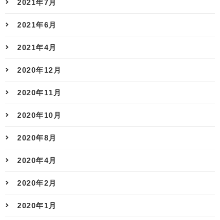
2021年7月
2021年6月
2021年4月
2020年12月
2020年11月
2020年10月
2020年8月
2020年4月
2020年2月
2020年1月