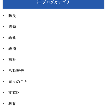
ブログカテゴリ
防災
選挙
給食
経済
福祉
活動報告
日々のこと
文京区
教育