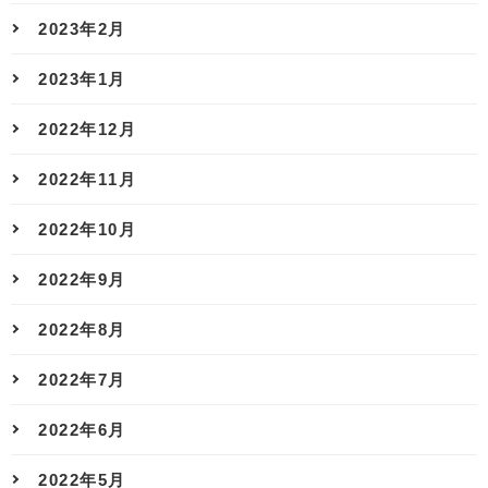
2023年2月
2023年1月
2022年12月
2022年11月
2022年10月
2022年9月
2022年8月
2022年7月
2022年6月
2022年5月