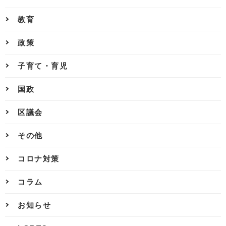
教育
政策
子育て・育児
国政
区議会
その他
コロナ対策
コラム
お知らせ