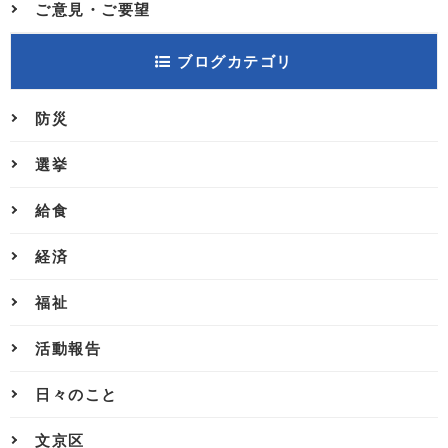
ご意見・ご要望
ブログカテゴリ
防災
選挙
給食
経済
福祉
活動報告
日々のこと
文京区