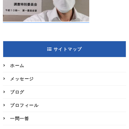
サイトマップ
ホーム
メッセージ
ブログ
プロフィール
一問一答