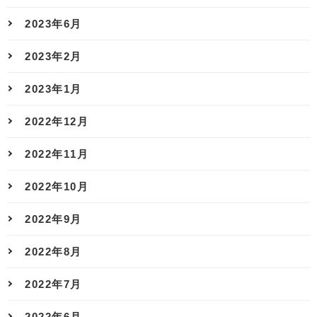
2023年6月
2023年2月
2023年1月
2022年12月
2022年11月
2022年10月
2022年9月
2022年8月
2022年7月
2022年6月