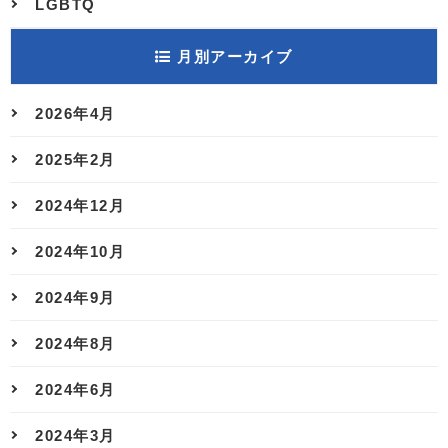
LGBTQ
月別アーカイブ
2026年4月
2025年2月
2024年12月
2024年10月
2024年9月
2024年8月
2024年6月
2024年3月