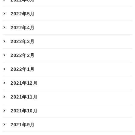
2022年5月
2022年4月
2022年3月
2022年2月
2022年1月
2021年12月
2021年11月
2021年10月
2021年9月