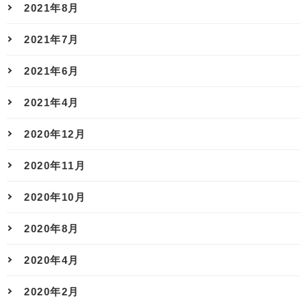
2021年8月
2021年7月
2021年6月
2021年4月
2020年12月
2020年11月
2020年10月
2020年8月
2020年4月
2020年2月