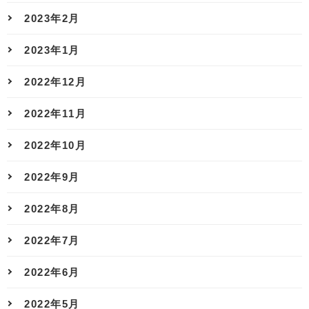
2023年2月
2023年1月
2022年12月
2022年11月
2022年10月
2022年9月
2022年8月
2022年7月
2022年6月
2022年5月