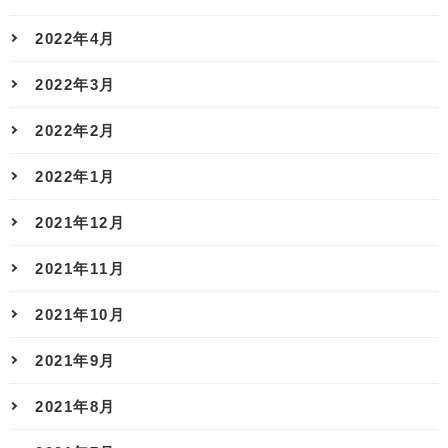
2022年4月
2022年3月
2022年2月
2022年1月
2021年12月
2021年11月
2021年10月
2021年9月
2021年8月