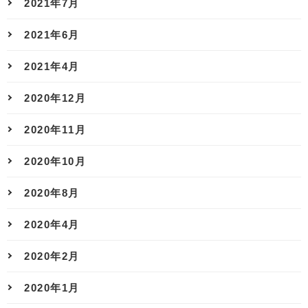
2021年7月
2021年6月
2021年4月
2020年12月
2020年11月
2020年10月
2020年8月
2020年4月
2020年2月
2020年1月