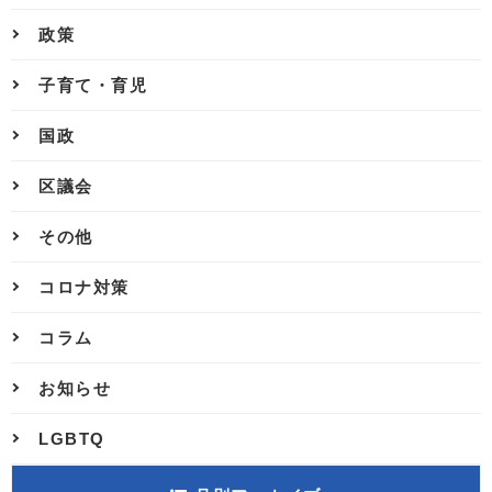
政策
子育て・育児
国政
区議会
その他
コロナ対策
コラム
お知らせ
LGBTQ