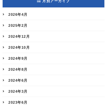
月別アーカイブ
2026年4月
2025年2月
2024年12月
2024年10月
2024年9月
2024年8月
2024年6月
2024年3月
2023年6月