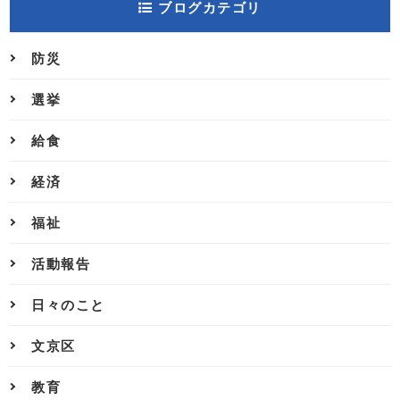
ブログカテゴリ
防災
選挙
給食
経済
福祉
活動報告
日々のこと
文京区
教育