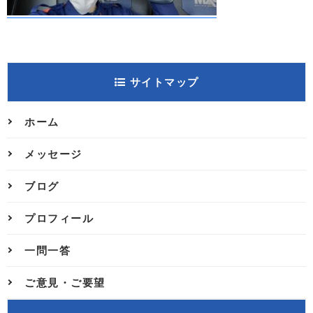
サイトマップ
ホーム
メッセージ
ブログ
プロフィール
一問一答
ご意見・ご要望