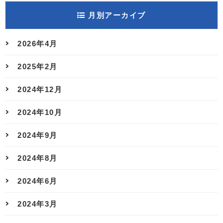
月別アーカイブ
2026年4月
2025年2月
2024年12月
2024年10月
2024年9月
2024年8月
2024年6月
2024年3月