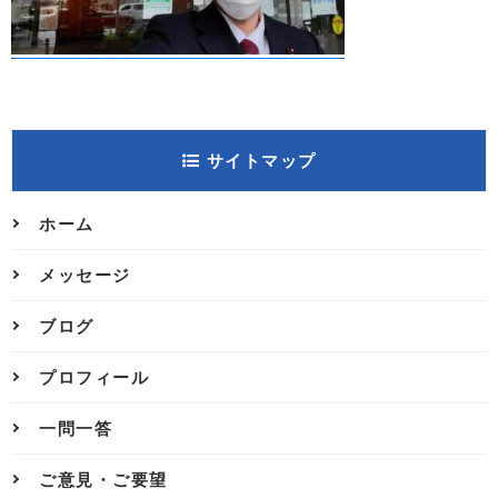
サイトマップ
ホーム
メッセージ
ブログ
プロフィール
一問一答
ご意見・ご要望