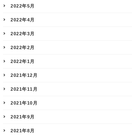
2022年5月
2022年4月
2022年3月
2022年2月
2022年1月
2021年12月
2021年11月
2021年10月
2021年9月
2021年8月