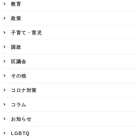
教育
政策
子育て・育児
国政
区議会
その他
コロナ対策
コラム
お知らせ
LGBTQ