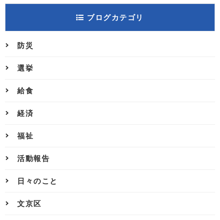
ブログカテゴリ
防災
選挙
給食
経済
福祉
活動報告
日々のこと
文京区