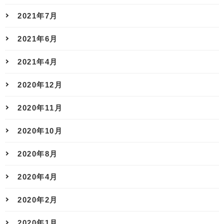
2021年7月
2021年6月
2021年4月
2020年12月
2020年11月
2020年10月
2020年8月
2020年4月
2020年2月
2020年1月