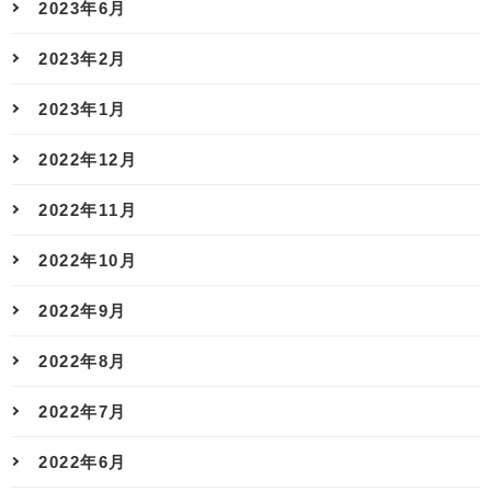
2023年6月
2023年2月
2023年1月
2022年12月
2022年11月
2022年10月
2022年9月
2022年8月
2022年7月
2022年6月