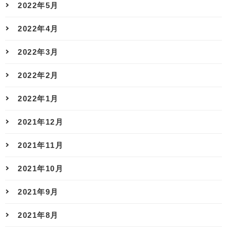
2022年5月
2022年4月
2022年3月
2022年2月
2022年1月
2021年12月
2021年11月
2021年10月
2021年9月
2021年8月