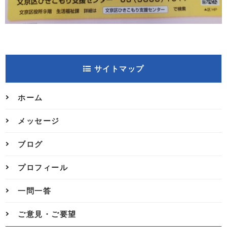
サイトマップ
ホーム
メッセージ
ブログ
プロフィール
一問一答
ご意見・ご要望