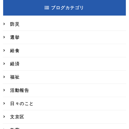
ブログカテゴリ
防災
選挙
給食
経済
福祉
活動報告
日々のこと
文京区