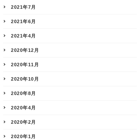
2021年7月
2021年6月
2021年4月
2020年12月
2020年11月
2020年10月
2020年8月
2020年4月
2020年2月
2020年1月