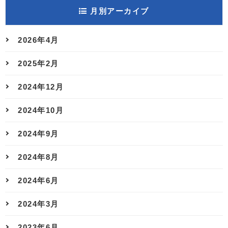
月別アーカイブ
2026年4月
2025年2月
2024年12月
2024年10月
2024年9月
2024年8月
2024年6月
2024年3月
2023年6月