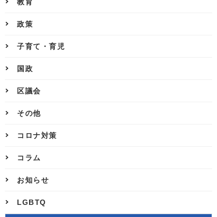
教育
政策
子育て・育児
国政
区議会
その他
コロナ対策
コラム
お知らせ
LGBTQ