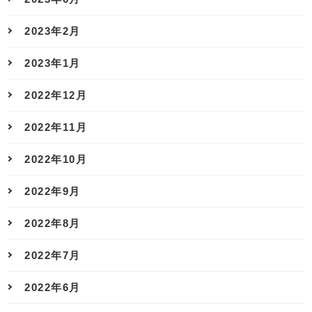
2023年2月
2023年1月
2022年12月
2022年11月
2022年10月
2022年9月
2022年8月
2022年7月
2022年6月