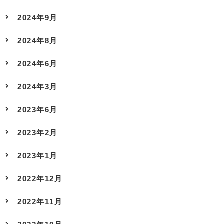
2024年9月
2024年8月
2024年6月
2024年3月
2023年6月
2023年2月
2023年1月
2022年12月
2022年11月