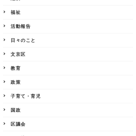
福祉
活動報告
日々のこと
文京区
教育
政策
子育て・育児
国政
区議会