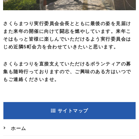
さくらまつり実行委員会会長とともに最後の姿を見届け
また来年の開催に向けて闘志を燃やしています。来年こ
そはもっと皆様に楽しんでいただけるよう実行委員会は
じめ近隣5町会力を合わせていきたいと思います。
さくらまつりを直接支えていただけるボランティアの募
集も随時行っておりますので、ご興味のある方はいつで
もご連絡くださいませ。
サイトマップ
ホーム