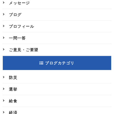
メッセージ
ブログ
プロフィール
一問一答
ご意見・ご要望
ブログカテゴリ
防災
選挙
給食
経済