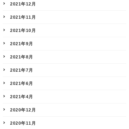
2021年12月
2021年11月
2021年10月
2021年9月
2021年8月
2021年7月
2021年6月
2021年4月
2020年12月
2020年11月