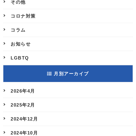
その他
コロナ対策
コラム
お知らせ
LGBTQ
月別アーカイブ
2026年4月
2025年2月
2024年12月
2024年10月