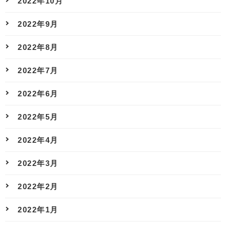
2022年10月
2022年9月
2022年8月
2022年7月
2022年6月
2022年5月
2022年4月
2022年3月
2022年2月
2022年1月