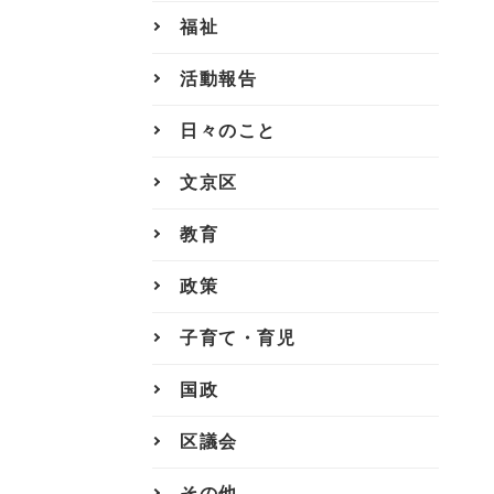
福祉
活動報告
日々のこと
文京区
教育
政策
子育て・育児
国政
区議会
その他