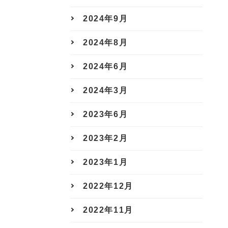
2024年9月
2024年8月
2024年6月
2024年3月
2023年6月
2023年2月
2023年1月
2022年12月
2022年11月