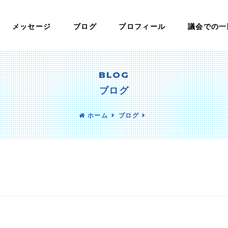
メッセージ
ブログ
プロフィール
議会での一
BLOG
ブログ
ホーム
ブログ