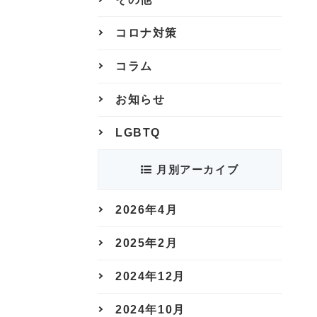
コロナ対策
コラム
お知らせ
LGBTQ
月別アーカイブ
2026年4月
2025年2月
2024年12月
2024年10月