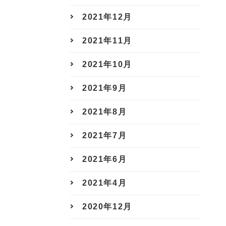
2021年12月
2021年11月
2021年10月
2021年9月
2021年8月
2021年7月
2021年6月
2021年4月
2020年12月