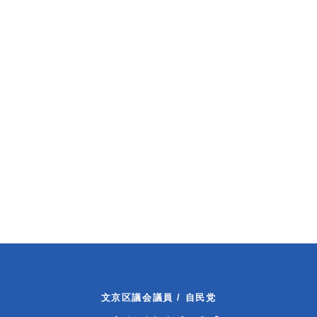
文京区議会議員 / 自民党