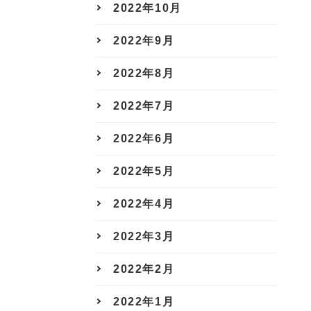
2022年10月
2022年9月
2022年8月
2022年7月
2022年6月
2022年5月
2022年4月
2022年3月
2022年2月
2022年1月