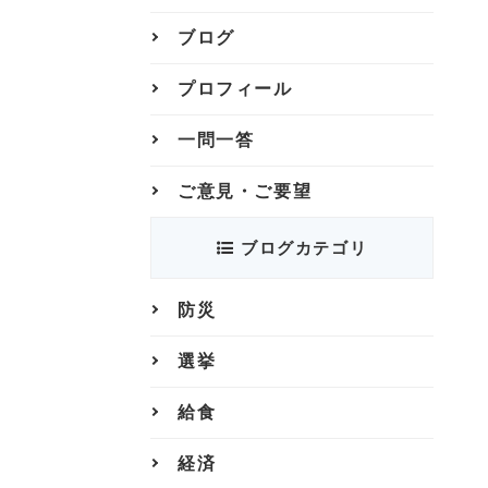
ブログ
プロフィール
一問一答
ご意見・ご要望
ブログカテゴリ
防災
選挙
給食
経済