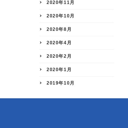
2020年11月
2020年10月
2020年8月
2020年4月
2020年2月
2020年1月
2019年10月