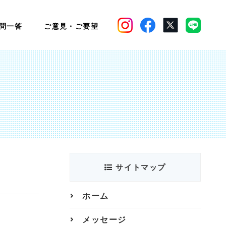
問一答
ご意見・ご要望
サイトマップ
ホーム
メッセージ