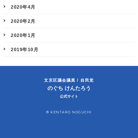
2020年4月
2020年2月
2020年1月
2019年10月
文京区議会議員 / 自民党
のぐち けんたろう
公式サイト
© KENTARO NOGUCHI