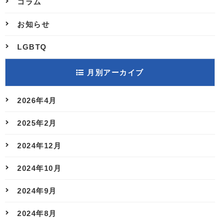
コラム
お知らせ
LGBTQ
月別アーカイブ
2026年4月
2025年2月
2024年12月
2024年10月
2024年9月
2024年8月