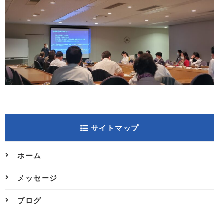
サイトマップ
ホーム
メッセージ
ブログ