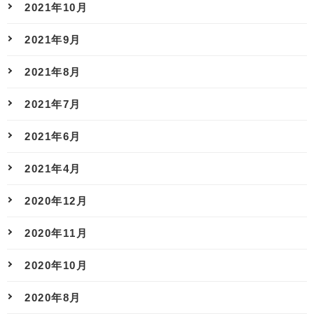
2021年10月
2021年9月
2021年8月
2021年7月
2021年6月
2021年4月
2020年12月
2020年11月
2020年10月
2020年8月