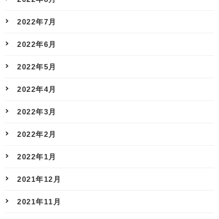
2022年7月
2022年6月
2022年5月
2022年4月
2022年3月
2022年2月
2022年1月
2021年12月
2021年11月