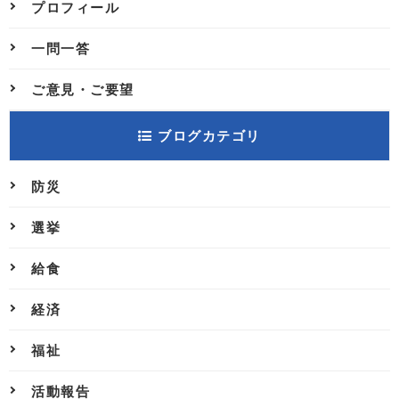
プロフィール
一問一答
ご意見・ご要望
ブログカテゴリ
防災
選挙
給食
経済
福祉
活動報告