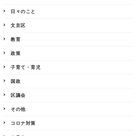
日々のこと
文京区
教育
政策
子育て・育児
国政
区議会
その他
コロナ対策