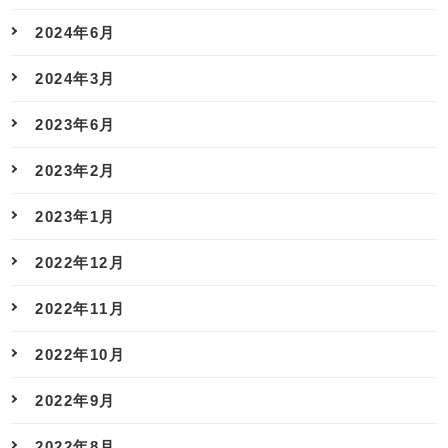
2024年6月
2024年3月
2023年6月
2023年2月
2023年1月
2022年12月
2022年11月
2022年10月
2022年9月
2022年8月