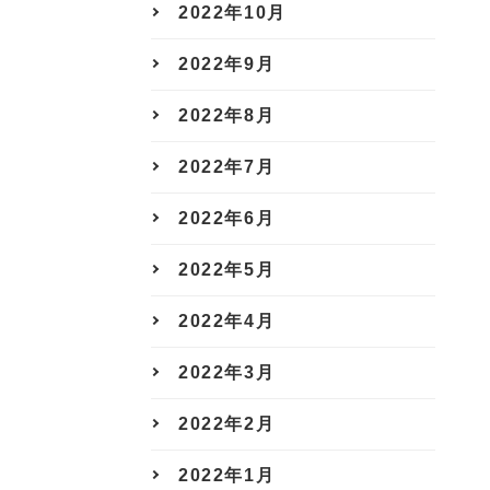
2022年10月
2022年9月
2022年8月
2022年7月
2022年6月
2022年5月
2022年4月
2022年3月
2022年2月
2022年1月