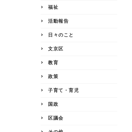
福祉
活動報告
日々のこと
文京区
教育
政策
子育て・育児
国政
区議会
その他