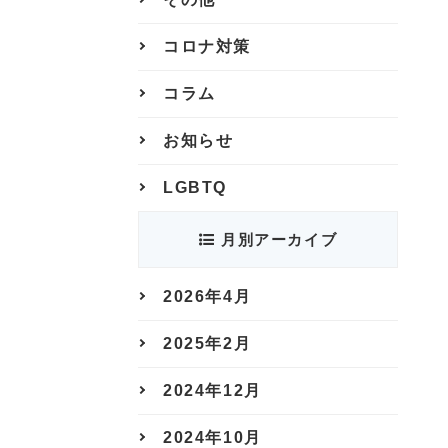
コロナ対策
コラム
お知らせ
LGBTQ
月別アーカイブ
2026年4月
2025年2月
2024年12月
2024年10月