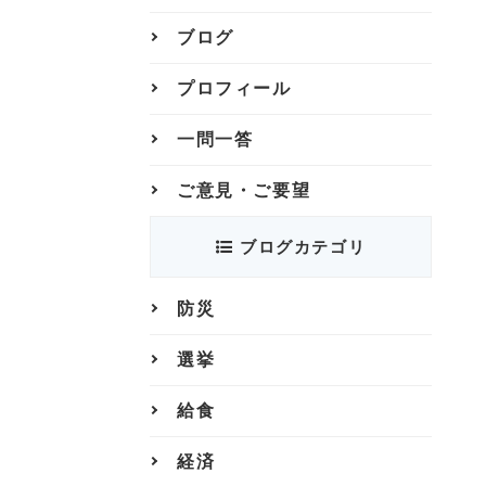
ブログ
プロフィール
一問一答
ご意見・ご要望
ブログカテゴリ
防災
選挙
給食
経済