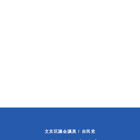
文京区議会議員 / 自民党