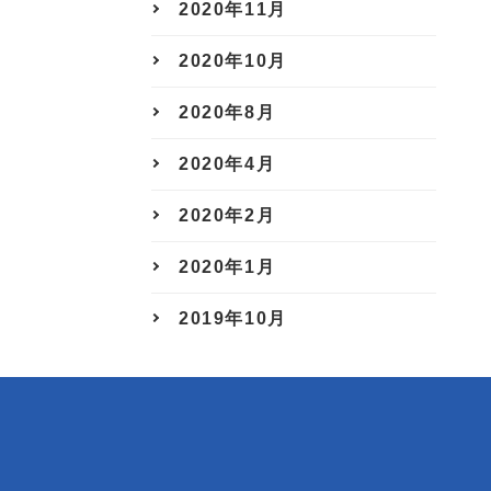
2020年11月
2020年10月
2020年8月
2020年4月
2020年2月
2020年1月
2019年10月