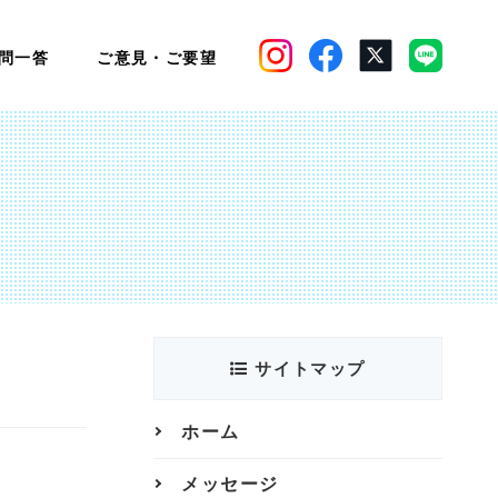
問一答
ご意見・ご要望
サイトマップ
ホーム
メッセージ