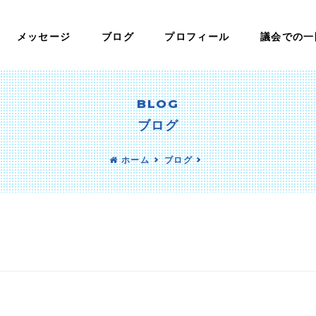
メッセージ
ブログ
プロフィール
議会での一
BLOG
ブログ
ホーム
ブログ