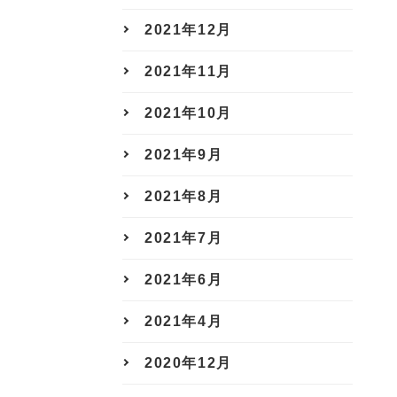
2021年12月
2021年11月
2021年10月
2021年9月
2021年8月
2021年7月
2021年6月
2021年4月
2020年12月