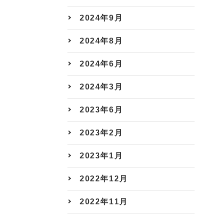
2024年9月
2024年8月
2024年6月
2024年3月
2023年6月
2023年2月
2023年1月
2022年12月
2022年11月