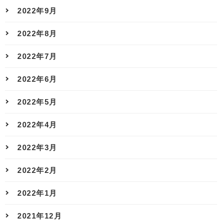
2022年9月
2022年8月
2022年7月
2022年6月
2022年5月
2022年4月
2022年3月
2022年2月
2022年1月
2021年12月