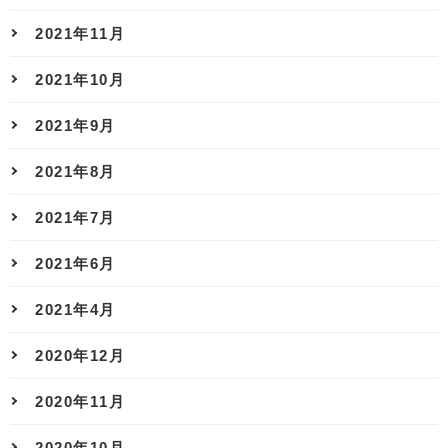
2021年11月
2021年10月
2021年9月
2021年8月
2021年7月
2021年6月
2021年4月
2020年12月
2020年11月
2020年10月