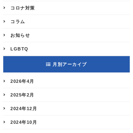
コロナ対策
コラム
お知らせ
LGBTQ
月別アーカイブ
2026年4月
2025年2月
2024年12月
2024年10月