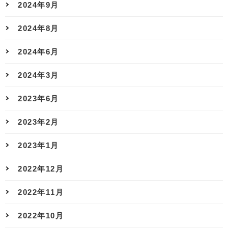
2024年9月
2024年8月
2024年6月
2024年3月
2023年6月
2023年2月
2023年1月
2022年12月
2022年11月
2022年10月