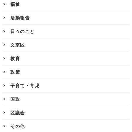
福祉
活動報告
日々のこと
文京区
教育
政策
子育て・育児
国政
区議会
その他