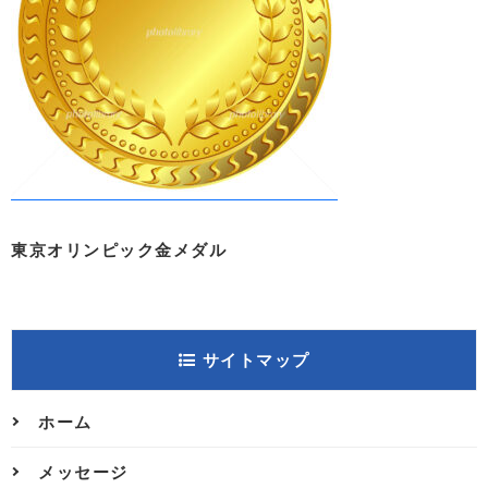
東京オリンピック金メダル
サイトマップ
ホーム
メッセージ