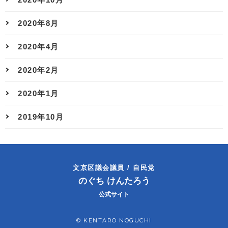
2020年8月
2020年4月
2020年2月
2020年1月
2019年10月
文京区議会議員 / 自民党
のぐち けんたろう
公式サイト
© KENTARO NOGUCHI