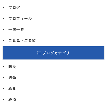
ブログ
プロフィール
一問一答
ご意見・ご要望
ブログカテゴリ
防災
選挙
給食
経済