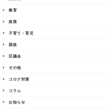
教育
政策
子育て・育児
国政
区議会
その他
コロナ対策
コラム
お知らせ