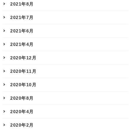
2021年8月
2021年7月
2021年6月
2021年4月
2020年12月
2020年11月
2020年10月
2020年8月
2020年4月
2020年2月