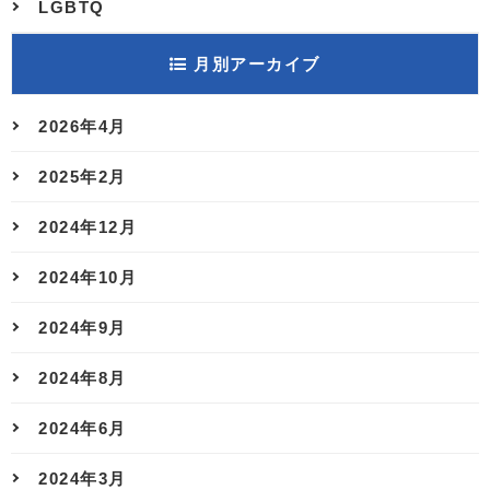
LGBTQ
月別アーカイブ
2026年4月
2025年2月
2024年12月
2024年10月
2024年9月
2024年8月
2024年6月
2024年3月