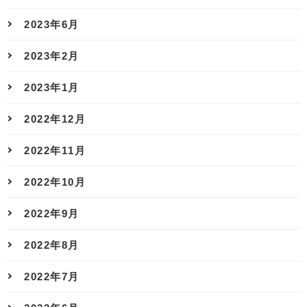
2023年6月
2023年2月
2023年1月
2022年12月
2022年11月
2022年10月
2022年9月
2022年8月
2022年7月