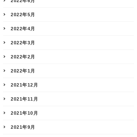
2022年6月
2022年5月
2022年4月
2022年3月
2022年2月
2022年1月
2021年12月
2021年11月
2021年10月
2021年9月