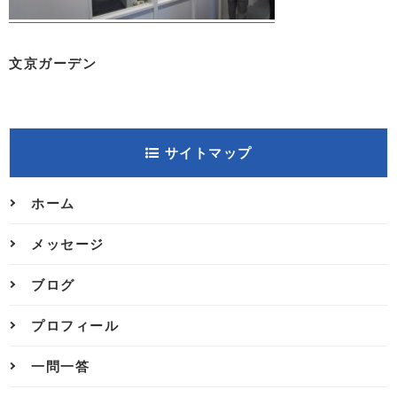
文京ガーデン
サイトマップ
ホーム
メッセージ
ブログ
プロフィール
一問一答