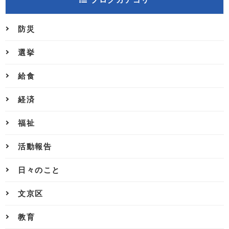
防災
選挙
給食
経済
福祉
活動報告
日々のこと
文京区
教育