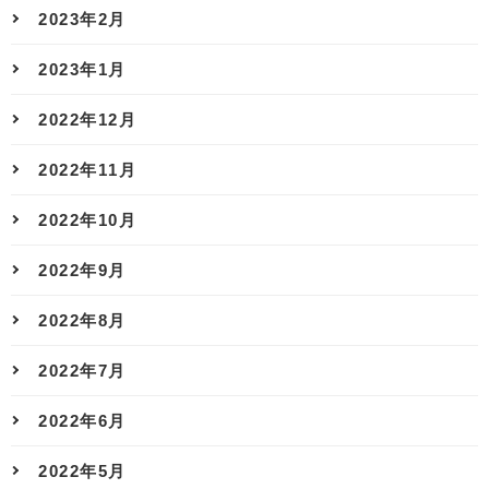
2023年2月
2023年1月
2022年12月
2022年11月
2022年10月
2022年9月
2022年8月
2022年7月
2022年6月
2022年5月