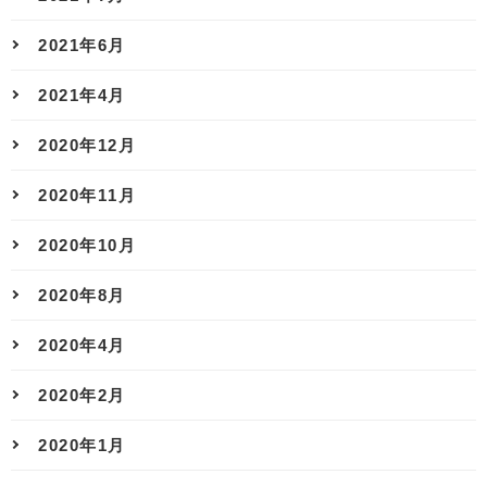
2021年6月
2021年4月
2020年12月
2020年11月
2020年10月
2020年8月
2020年4月
2020年2月
2020年1月