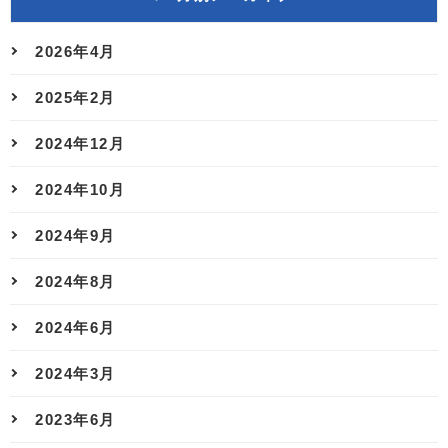
2026年4月
2025年2月
2024年12月
2024年10月
2024年9月
2024年8月
2024年6月
2024年3月
2023年6月