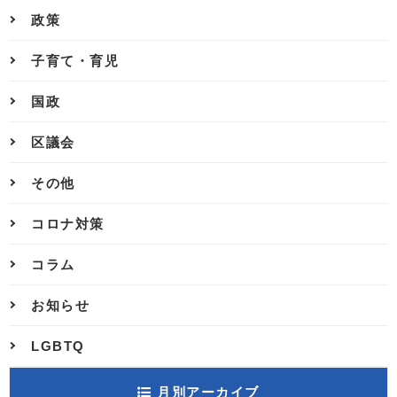
政策
子育て・育児
国政
区議会
その他
コロナ対策
コラム
お知らせ
LGBTQ
月別アーカイブ