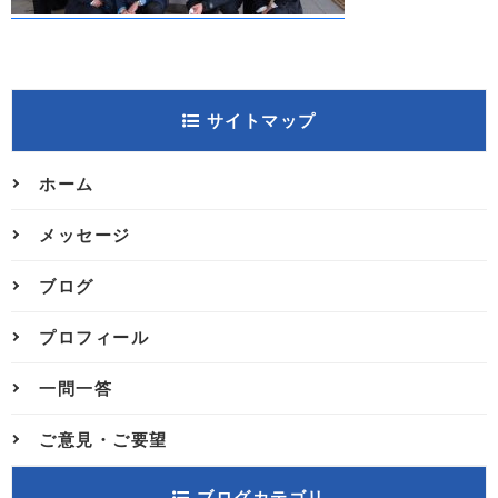
サイトマップ
ホーム
メッセージ
ブログ
プロフィール
一問一答
ご意見・ご要望
ブログカテゴリ