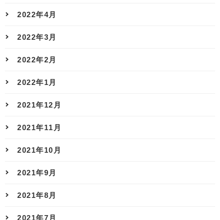
2022年4月
2022年3月
2022年2月
2022年1月
2021年12月
2021年11月
2021年10月
2021年9月
2021年8月
2021年7月